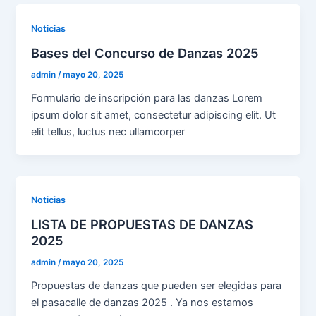
Noticias
Bases del Concurso de Danzas 2025
admin
/
mayo 20, 2025
Formulario de inscripción para las danzas Lorem
ipsum dolor sit amet, consectetur adipiscing elit. Ut
elit tellus, luctus nec ullamcorper
Noticias
LISTA DE PROPUESTAS DE DANZAS
2025
admin
/
mayo 20, 2025
Propuestas de danzas que pueden ser elegidas para
el pasacalle de danzas 2025 . Ya nos estamos