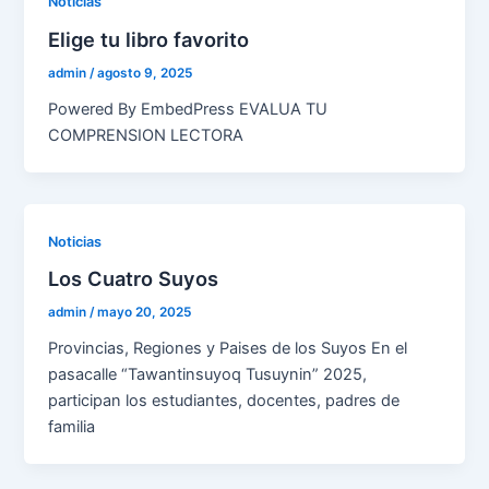
Noticias
Elige tu libro favorito
admin
/
agosto 9, 2025
Powered By EmbedPress EVALUA TU
COMPRENSION LECTORA
Noticias
Los Cuatro Suyos
admin
/
mayo 20, 2025
Provincias, Regiones y Paises de los Suyos En el
pasacalle “Tawantinsuyoq Tusuynin” 2025,
participan los estudiantes, docentes, padres de
familia