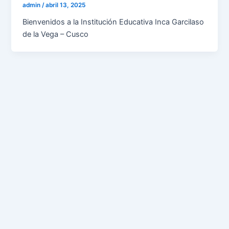
admin
/
abril 13, 2025
Bienvenidos a la Institución Educativa Inca Garcilaso
de la Vega – Cusco