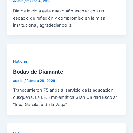
admin
/
marzo 4, 2026
Dimos inicio a este nuevo año escolar con un
espacio de reflexión y compromiso en la misa
institucional, agradeciendo la
Noticias
Bodas de Diamante
admin
/
febrero 28, 2026
Transcurrieron 75 años al servicio de la educacion
cusqueña. La I.E. Emblemática Gran Unidad Escolar
“Inca Garcilaso de la Vega”