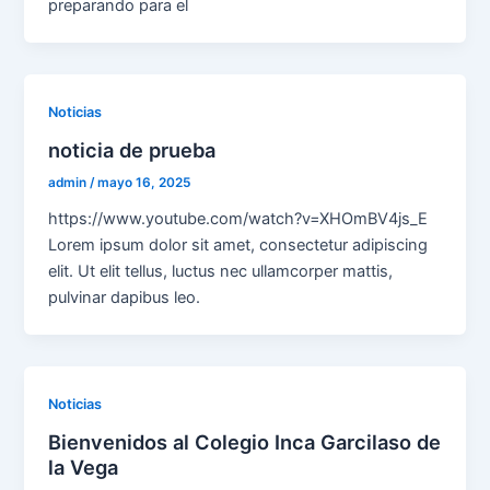
preparando para el
Noticias
noticia de prueba
admin
/
mayo 16, 2025
https://www.youtube.com/watch?v=XHOmBV4js_E
Lorem ipsum dolor sit amet, consectetur adipiscing
elit. Ut elit tellus, luctus nec ullamcorper mattis,
pulvinar dapibus leo.
Noticias
Bienvenidos al Colegio Inca Garcilaso de
la Vega